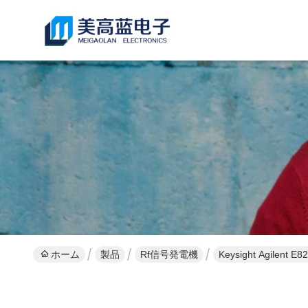
ホーム
製品
Rf信号発電機
Keysight Agile