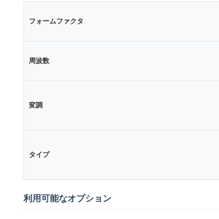
フォームファクタ
周波数
変調
タイプ
利用可能なオプション