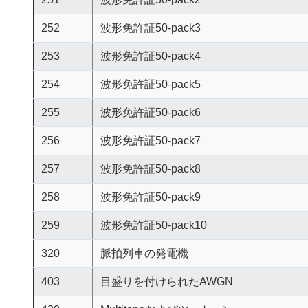
252
波形免許証50-pack3
253
波形免許証50-pack4
254
波形免許証50-pack5
255
波形免許証50-pack6
256
波形免許証50-pack7
257
波形免許証50-pack8
258
波形免許証50-pack9
259
波形免許証50-pack10
320
脈拍列車の発電機
403
目盛りを付けられたAWGN