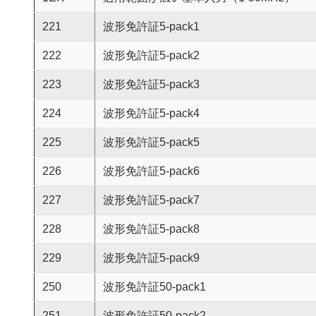
221
波形免許証5-pack1
222
波形免許証5-pack2
223
波形免許証5-pack3
224
波形免許証5-pack4
225
波形免許証5-pack5
226
波形免許証5-pack6
227
波形免許証5-pack7
228
波形免許証5-pack8
229
波形免許証5-pack9
250
波形免許証50-pack1
251
波形免許証50-pack2