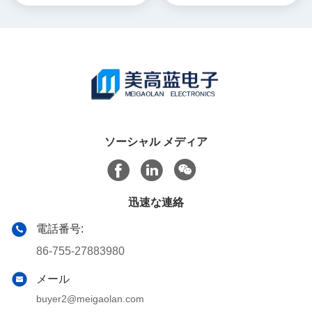
ソーシャル メディア
迅速な連絡
電話番号:
86-755-27883980
メール
buyer2@meigaolan.com