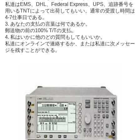
私達はEMS、DHL、Federal Express、UPS、追跡番号を
用いるTNTによって出荷してもいい。通常の受渡し時間は
4-7仕事日である。
3. あなたの支払の言葉は何であるか。
郵送物の前の100% T/Tの支払。
4. 私はいかに他のどの質問もしてもいいか。
私達にオンラインで連絡するか、または私達に次メッセー
ジを残すことができる。