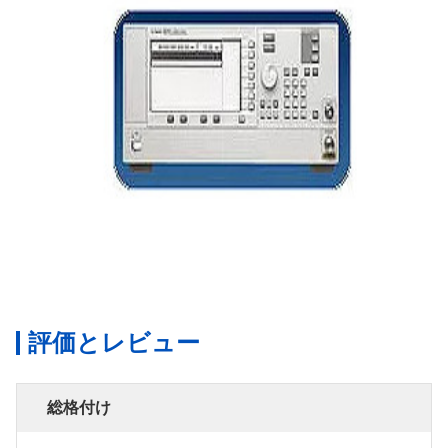
評価とレビュー
総格付け