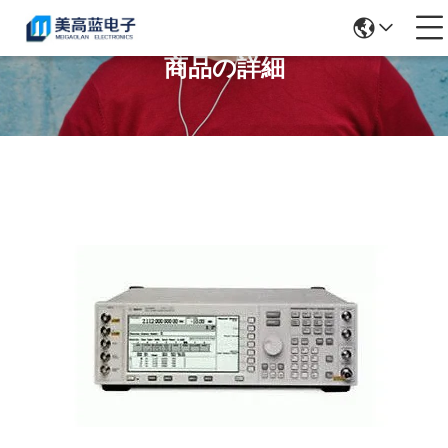
商品の詳細