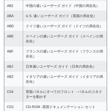
AB2
中国の速いユーザーズ ガイド（中国の局在化）
ABA
U.S. 速いユーザーズ ガイド（英国の局在化）
ABD
ドイツ速いユーザーズ ガイド（ドイツの局在化）
ABE
スペインの速いユーザーズ ガイド（スペインの局
在化）
ABF
フランスの速いユーザーズ ガイド（フランスの局
在化）
ABJ
日本速いユーザーズ ガイド（日本の局在化）
ABZ
イタリアの速いユーザーズ ガイド（イタリアの局
在化）
C04
背面パネルにすべてのフロント・パネルのコネク
ターを動かす
CD1
CD-ROM -英国ドキュメンテーション セット