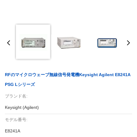
RFのマイクロウェーブ無線信号発電機Keysight Agilent E8241A
PSG Lシリーズ
ブランド名:
Keysight (Agilent)
モデル番号:
E8241A