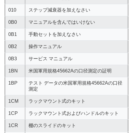
010
ステップ減衰器を加えなさい
0B0
マニュアルを含んではいけない
0B1
手動セットを加えなさい
0B2
操作マニュアル
0B3
サービス マニュアル
1BN
米国軍用規格45662Aの口径測定の証明
1BP
テスト データの米国軍用規格45662Aの口径
測定
1CM
ラックマウント式のキット
1CP
ラックマウント式およびハンドルのキット
1CR
棚のスライドのキット