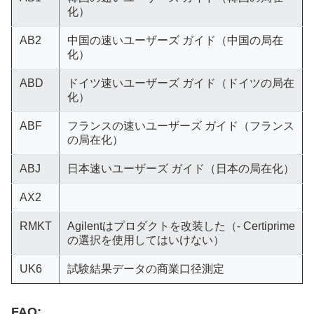
化）
AB2
中国の速いユーザーズ ガイド（中国の局在
化）
ABD
ドイツ速いユーザーズ ガイド（ドイツの局在
化）
ABF
フランスの速いユーザーズ ガイド（フランス
の局在化）
ABJ
日本速いユーザーズ ガイド（日本の局在化）
AX2
RMKT
Agilentはプロダクトを改装した（- Certiprime
の選択を使用してはいけない）
UK6
試験結果データの商業口径測定
FAQ: