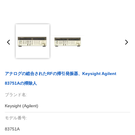
アナログの総合されたRFの掃引発振器、Keysight Agilent
83751Aの掃除人
ブランド名:
Keysight (Agilent)
モデル番号:
83751A