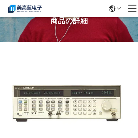
商品の詳細