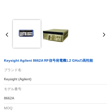
Keysight Agilent 8662A RF信号発電機1.2 GHzの高性能
ブランド名:
Keysight (Agilent)
モデル番号:
8662A
MOQ: