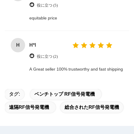
役に立つ (5)
equitable price
H
H*l
役に立つ (2)
A Great seller 100% trustworthy and fast shipping
タグ:
ベンチトップ RF信号発電機
遠隔RF信号発電機
総合されたRF信号発電機