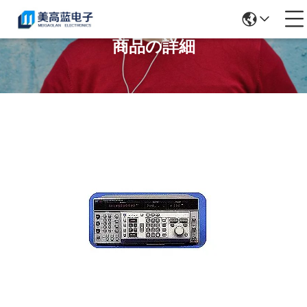
商品の詳細