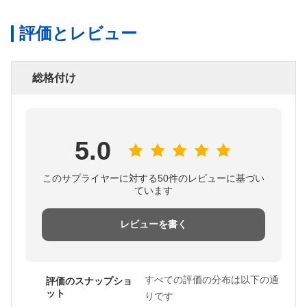
評価とレビュー
総格付け
5.0
このサプライヤーに対する50件のレビューに基づい
ています
レビューを書く
すべての評価の分布は以下の通
評価のスナップショ
ット
りです