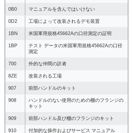
0B0
マニュアルを含んではいけない
0D2
工場によって改装されるデモ装置
1BN
米国軍用規格45662Aの口径測定の証明
1BP
テスト データの米国軍用規格45662Aの口径
測定
700
外的な仲間の訳者
8ZE
改装される工場
907
前部ハンドルのキット
908
ハンドルのない使用のための棚のフランジの
キット
909
前部ハンドル及び棚のフランジのキット
910
付加的な操作およびサービス マニュアル