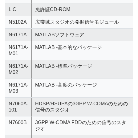
LIC
免許証CD-ROM
N5102A
広帯域スタジオの発掘信号モジュール
N6171A
MATLABソフトウェア
N6171A-
MATLAB -基本的なパッケージ
M01
N6171A-
MATLAB -標準パッケージ
M02
N6171A-
MATLAB -高度のパッケージ
M03
N7060A-
HDSP/HSUPAの3GPP W-CDMAのための
101
信号のスタジオ
N7600B
3GPP W-CDMA FDDのための信号のスタ
ジオ