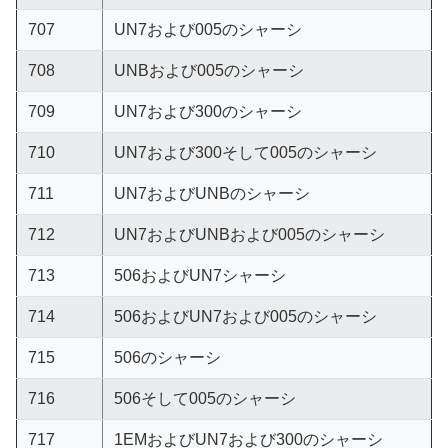
707
UN7および005のシャーシ
708
UNBおよび005のシャーシ
709
UN7および300のシャーシ
710
UN7および300そして005のシャーシ
711
UN7およびUNBのシャーシ
712
UN7およびUNBおよび005のシャーシ
713
506およびUN7シャーシ
714
506およびUN7および005のシャーシ
715
506のシャーシ
716
506そして005のシャーシ
717
1EMおよびUN7および300のシャーシ