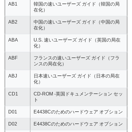
AB1
韓国の速いユーザーズ ガイド（韓国の局
在化）
AB2
中国の速いユーザーズ ガイド（中国の局
在化）
ABA
U.S. 速いユーザーズ ガイド（英国の局在
化）
ABF
フランスの速いユーザーズ ガイド（フラ
ンスの局在化）
ABJ
日本速いユーザーズ ガイド（日本の局在
化）
CD1
CD-ROM -英国ドキュメンテーション セッ
ト
D01
E4438Cのためのハードウェア オプション
D02
E4438Cのためのハードウェア オプション