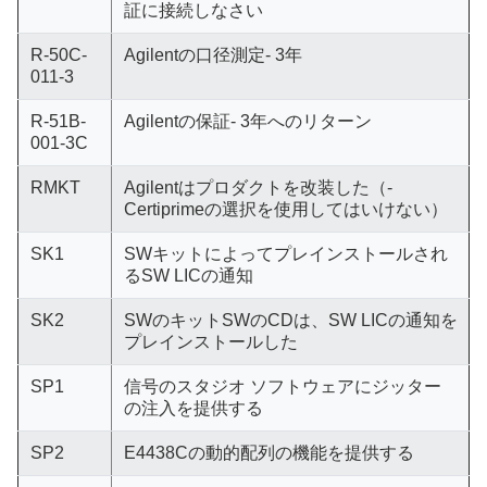
証に接続しなさい
R-50C-
Agilentの口径測定- 3年
011-3
R-51B-
Agilentの保証- 3年へのリターン
001-3C
RMKT
Agilentはプロダクトを改装した（-
Certiprimeの選択を使用してはいけない）
SK1
SWキットによってプレインストールされ
るSW LICの通知
SK2
SWのキットSWのCDは、SW LICの通知を
プレインストールした
SP1
信号のスタジオ ソフトウェアにジッター
の注入を提供する
SP2
E4438Cの動的配列の機能を提供する