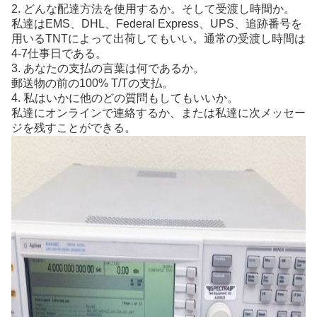
2. どんな配達方法を使用するか。そして受渡し時間か。
私達はEMS、DHL、Federal Express、UPS、追跡番号を
用いるTNTによって出荷してもいい。通常の受渡し時間は
4-7仕事日である。
3. あなたの支払の言葉は何であるか。
郵送物の前の100% T/Tの支払。
4. 私はいかに他のどの質問もしてもいいか。
私達にオンラインで連絡するか、または私達に次メッセー
ジを残すことができる。