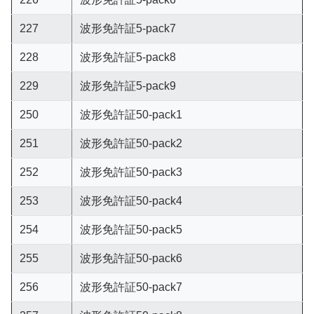
227
波形免許証5-pack7
228
波形免許証5-pack8
229
波形免許証5-pack9
250
波形免許証50-pack1
251
波形免許証50-pack2
252
波形免許証50-pack3
253
波形免許証50-pack4
254
波形免許証50-pack5
255
波形免許証50-pack6
256
波形免許証50-pack7