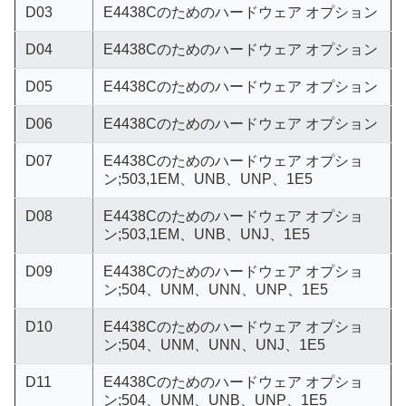
D03
E4438Cのためのハードウェア オプション
D04
E4438Cのためのハードウェア オプション
D05
E4438Cのためのハードウェア オプション
D06
E4438Cのためのハードウェア オプション
D07
E4438Cのためのハードウェア オプショ
ン;503,1EM、UNB、UNP、1E5
D08
E4438Cのためのハードウェア オプショ
ン;503,1EM、UNB、UNJ、1E5
D09
E4438Cのためのハードウェア オプショ
ン;504、UNM、UNN、UNP、1E5
D10
E4438Cのためのハードウェア オプショ
ン;504、UNM、UNN、UNJ、1E5
D11
E4438Cのためのハードウェア オプショ
ン;504、UNM、UNB、UNP、1E5