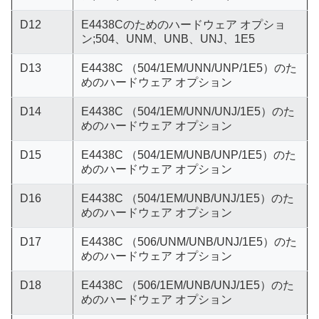
D12
E4438Cのためのハードウェア オプショ
ン;504、UNM、UNB、UNJ、1E5
D13
E4438C （504/1EM/UNN/UNP/1E5）のた
めのハードウェア オプション
D14
E4438C （504/1EM/UNN/UNJ/1E5）のた
めのハードウェア オプション
D15
E4438C （504/1EM/UNB/UNP/1E5）のた
めのハードウェア オプション
D16
E4438C （504/1EM/UNB/UNJ/1E5）のた
めのハードウェア オプション
D17
E4438C （506/UNM/UNB/UNJ/1E5）のた
めのハードウェア オプション
D18
E4438C （506/1EM/UNB/UNJ/1E5）のた
めのハードウェア オプション