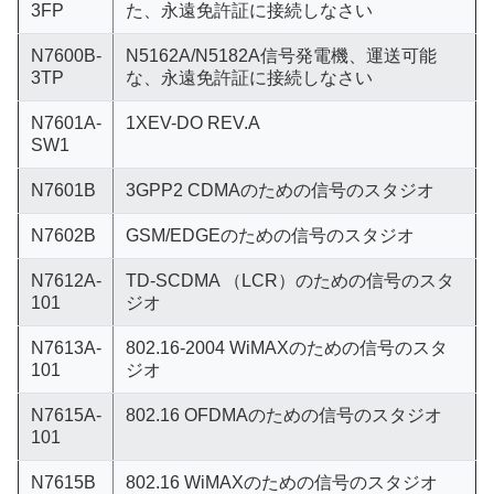
3FP
た、永遠免許証に接続しなさい
N7600B-
N5162A/N5182A信号発電機、運送可能
3TP
な、永遠免許証に接続しなさい
N7601A-
1XEV-DO REV.A
SW1
N7601B
3GPP2 CDMAのための信号のスタジオ
N7602B
GSM/EDGEのための信号のスタジオ
N7612A-
TD-SCDMA （LCR）のための信号のスタ
101
ジオ
N7613A-
802.16-2004 WiMAXのための信号のスタ
101
ジオ
N7615A-
802.16 OFDMAのための信号のスタジオ
101
N7615B
802.16 WiMAXのための信号のスタジオ