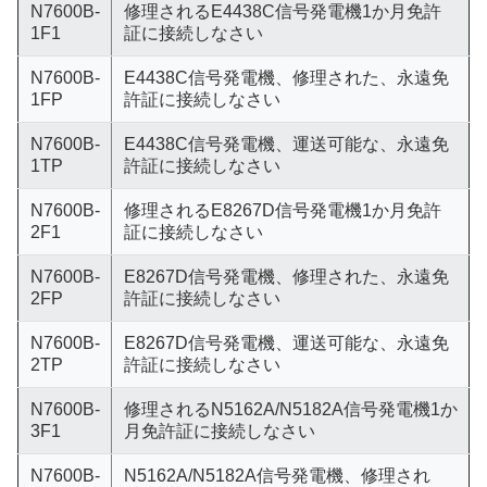
N7600B-
修理されるE4438C信号発電機1か月免許
1F1
証に接続しなさい
N7600B-
E4438C信号発電機、修理された、永遠免
1FP
許証に接続しなさい
N7600B-
E4438C信号発電機、運送可能な、永遠免
1TP
許証に接続しなさい
N7600B-
修理されるE8267D信号発電機1か月免許
2F1
証に接続しなさい
N7600B-
E8267D信号発電機、修理された、永遠免
2FP
許証に接続しなさい
N7600B-
E8267D信号発電機、運送可能な、永遠免
2TP
許証に接続しなさい
N7600B-
修理されるN5162A/N5182A信号発電機1か
3F1
月免許証に接続しなさい
N7600B-
N5162A/N5182A信号発電機、修理され