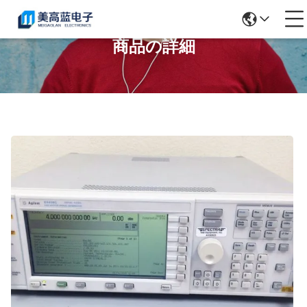
商品の詳細