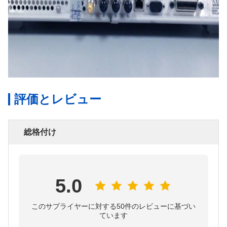
評価とレビュー
総格付け
5.0
このサプライヤーに対する50件のレビューに基づい
ています