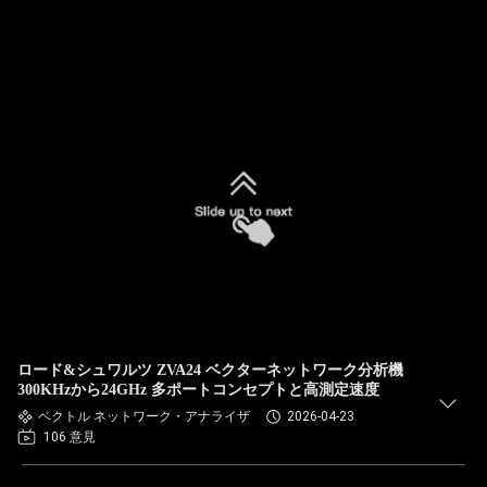
ロード&シュワルツ ZVA24 ベクターネットワーク分析機
300KHzから24GHz 多ポートコンセプトと高測定速度
ベクトル ネットワーク・アナライザ
2026-04-23
106 意見