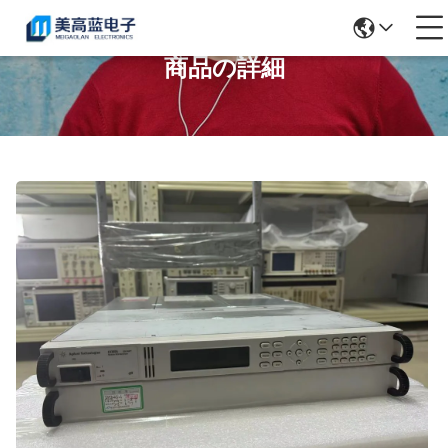
商品の詳細