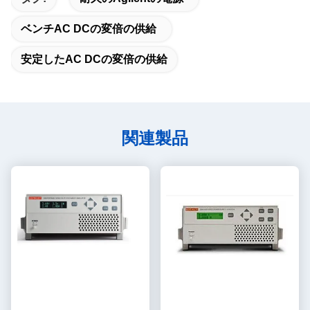
ベンチAC DCの変倍の供給
安定したAC DCの変倍の供給
関連製品