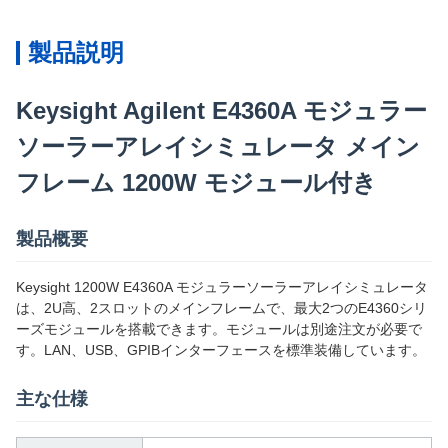
製品説明
Keysight Agilent E4360A モジュラー
ソーラーアレイシミュレータ メイン
フレーム 1200W モジュール付き
製品概要
Keysight 1200W E4360A モジュラーソーラーアレイシミュレータ
は、2U高、2スロットのメインフレームで、最大2つのE4360シリ
ーズモジュールを搭載できます。モジュールは別途注文が必要で
す。LAN、USB、GPIBインターフェースを標準装備しています。
主な仕様