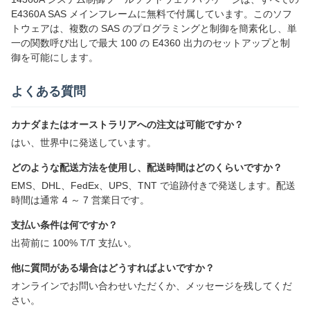
E4360A SAS メインフレームに無料で付属しています。このソフ
トウェアは、複数の SAS のプログラミングと制御を簡素化し、単
一の関数呼び出しで最大 100 の E4360 出力のセットアップと制
御を可能にします。
よくある質問
カナダまたはオーストラリアへの注文は可能ですか？
はい、世界中に発送しています。
どのような配送方法を使用し、配送時間はどのくらいですか？
EMS、DHL、FedEx、UPS、TNT で追跡付きで発送します。配送
時間は通常 4 ～ 7 営業日です。
支払い条件は何ですか？
出荷前に 100% T/T 支払い。
他に質問がある場合はどうすればよいですか？
オンラインでお問い合わせいただくか、メッセージを残してくだ
さい。