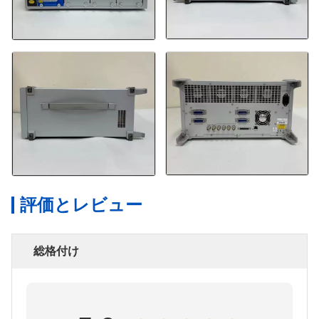
評価とレビュー
総格付け