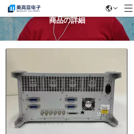
商品の詳細