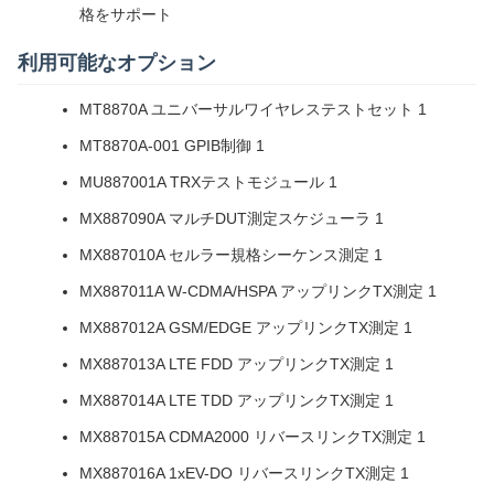
格をサポート
利用可能なオプション
MT8870A ユニバーサルワイヤレステストセット 1
MT8870A-001 GPIB制御 1
MU887001A TRXテストモジュール 1
MX887090A マルチDUT測定スケジューラ 1
MX887010A セルラー規格シーケンス測定 1
MX887011A W-CDMA/HSPA アップリンクTX測定 1
MX887012A GSM/EDGE アップリンクTX測定 1
MX887013A LTE FDD アップリンクTX測定 1
MX887014A LTE TDD アップリンクTX測定 1
MX887015A CDMA2000 リバースリンクTX測定 1
MX887016A 1xEV-DO リバースリンクTX測定 1