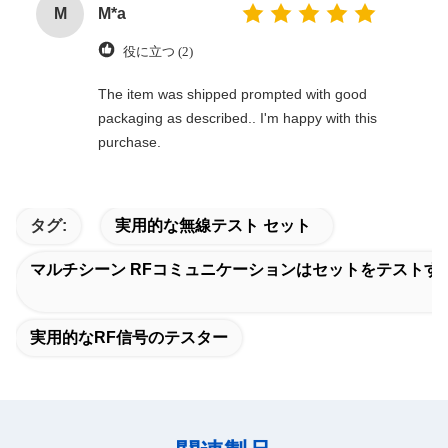
M
M*a
役に立つ (2)
The item was shipped prompted with good
packaging as described.. I'm happy with this
purchase.
タグ:
実用的な無線テスト セット
マルチシーン RFコミュニケーションはセットをテストす
実用的なRF信号のテスター