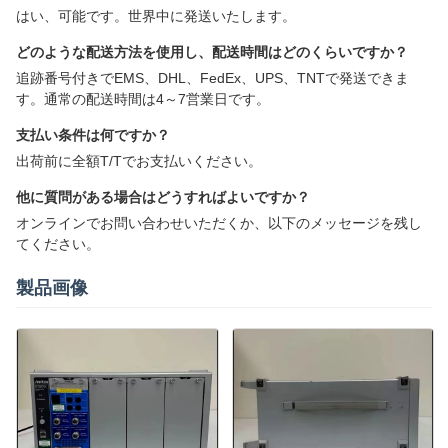
はい、可能です。世界中に発送いたします。
どのような配送方法を使用し、配送時間はどのくらいですか？
追跡番号付きでEMS、DHL、FedEx、UPS、TNTで発送できま
す。通常の配送時間は4～7営業日です。
支払い条件は何ですか？
出荷前に全額T/Tでお支払いください。
他に質問がある場合はどうすればよいですか？
オンラインでお問い合わせいただくか、以下のメッセージを残し
てください。
製品画像