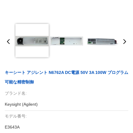
キーシート アジレント N6762A DC電源 50V 3A 100W プログラム
可能な精密制御
ブランド名:
Keysight (Agilent)
モデル番号:
E3643A