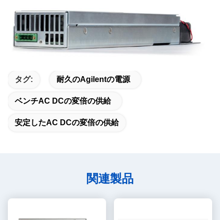
タグ:
耐久のAgilentの電源
ベンチAC DCの変倍の供給
安定したAC DCの変倍の供給
関連製品