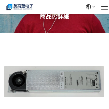
商品の詳細