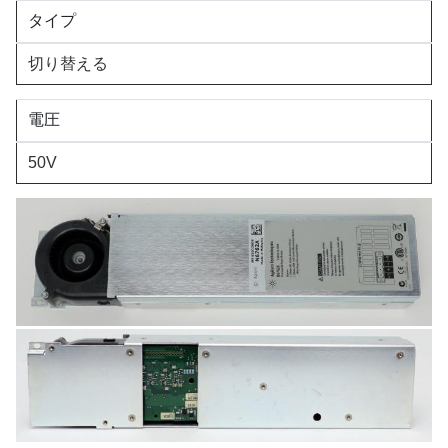
タイプ
切り替える
電圧
50V