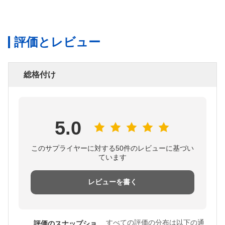
評価とレビュー
総格付け
5.0
このサプライヤーに対する50件のレビューに基づい
ています
レビューを書く
すべての評価の分布は以下の通
評価のスナップショ