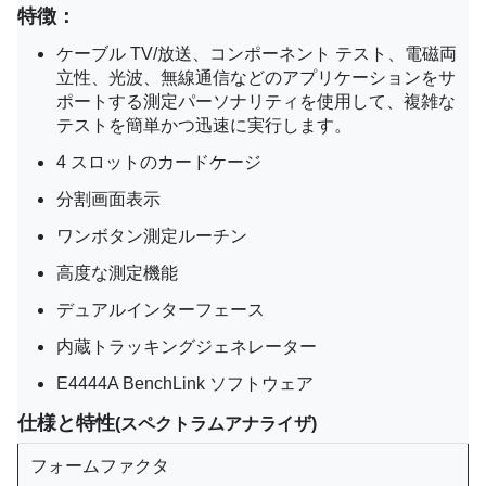
特徴：
ケーブル TV/放送、コンポーネント テスト、電磁両
立性、光波、無線通信などのアプリケーションをサ
ポートする測定パーソナリティを使用して、複雑な
テストを簡単かつ迅速に実行します。
4 スロットのカードケージ
分割画面表示
ワンボタン測定ルーチン
高度な測定機能
デュアルインターフェース
内蔵トラッキングジェネレーター
E4444A BenchLink ソフトウェア
仕様と特性
(スペクトラムアナライザ)
フォームファクタ