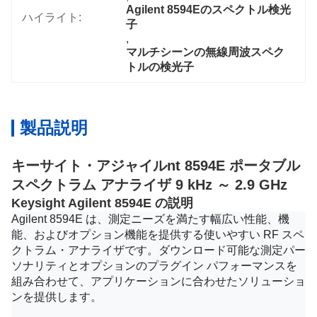
Agilent 8594Eのスペクトル検光
ハイライト:
子
, 
マルチシーンの無線周波スペク
トルの検光子
製品説明
キーサイト・アジャイル
n
t 8594E ポータブル
スペクトラム アナライザ 9 kHz ～ 2.9 GHz
Keysight Agilent 8594E の説明
Agilent 8594E は、測定ニーズを満たす幅広い性能、機
能、およびオプション機能を提供する使いやすい RF スペ
クトラム・アナライザです。ダウンロード可能な測定パー
ソナリティとオプションのプラグイン パフォーマンスを
組み合わせて、アプリケーションに合わせたソリューショ
ンを提供します。