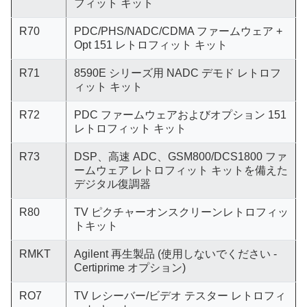
フィット キット
R70
PDC/PHS/NADC/CDMA ファームウェア +
Opt 151 レトロフィット キット
R71
8590E シリーズ用 NADC デモド レトロフ
ィット キット
R72
PDC ファームウェアおよびオプション 151
レトロフィット キット
R73
DSP、高速 ADC、GSM800/DCS1800 ファ
ームウェア レトロフィット キットを備えた
デジタル復調器
R80
TV ピクチャーオンスクリーンレトロフィッ
トキット
RMKT
Agilent 再生製品 (使用しないでください -
Certiprime オプション)
RO7
TV レシーバー/ビデオ テスター レトロフィ