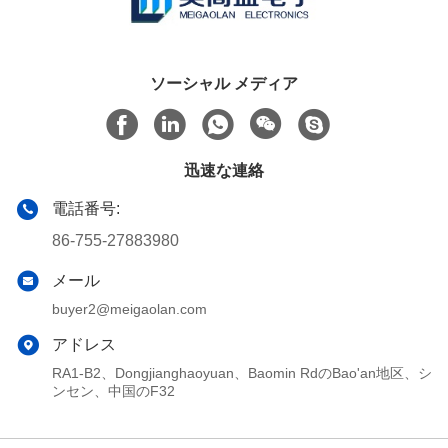
ソーシャル メディア
迅速な連絡
電話番号:
86-755-27883980
メール
buyer2@meigaolan.com
アドレス
RA1-B2、Dongjianghaoyuan、Baomin RdのBao'an地区、シ
ンセン、中国のF32