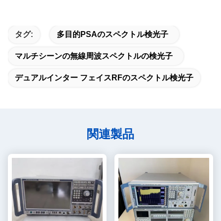
タグ:
多目的PSAのスペクトル検光子
マルチシーンの無線周波スペクトルの検光子
デュアルインター フェイスRFのスペクトル検光子
関連製品