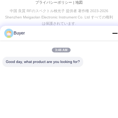
プライバシーポリシー
|
地図
中国 良質 RFのスペクトル検光子 提供者 著作権 2023-2026
Shenzhen Meigaolan Electronic Instrument Co. Ltd すべての権利
は保護されています.
Buyer
3:46 AM
Good day, what product are you looking for?