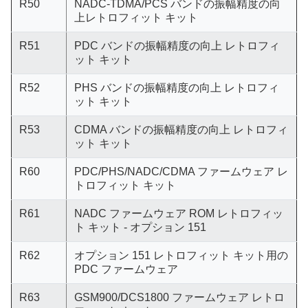
R50
NADC-TDMA/PCS バンドの振幅精度の向
上レトロフィット キット
R51
PDC バンドの振幅精度の向上 レトロフィ
ット キット
R52
PHS バンドの振幅精度の向上 レトロフィ
ット キット
R53
CDMA バンドの振幅精度の向上 レトロフィ
ット キット
R60
PDC/PHS/NADC/CDMA ファームウェア レ
トロフィット キット
R61
NADC ファームウェア ROM レトロフィッ
ト キット - オプション 151
R62
オプション 151 レトロフィット キット用の
PDC ファームウェア
R63
GSM900/DCS1800 ファームウェア レトロ