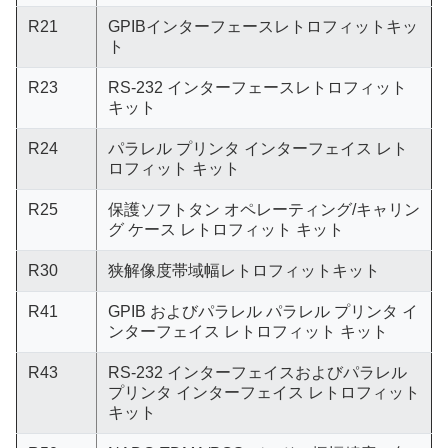
R21
GPIBインターフェースレトロフィットキッ
ト
R23
RS-232 インターフェースレトロフィット
キット
R24
パラレル プリンタ インターフェイス レト
ロフィット キット
R25
保護ソフトタン オペレーティング/キャリン
グ ケース レトロフィット キット
R30
狭解像度帯域幅レトロフィットキット
R41
GPIB およびパラレル パラレル プリンタ イ
ンターフェイス レトロフィット キット
R43
RS-232 インターフェイスおよびパラレル
プリンタ インターフェイス レトロフィット
キット