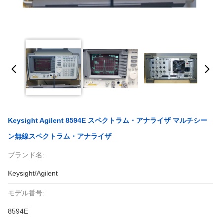
Keysight Agilent 8594E スペクトラム・アナライザ マルチシー
ン無線スペクトラム・アナライザ
ブランド名:
Keysight/Agilent
モデル番号:
8594E