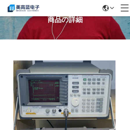
商品の詳細