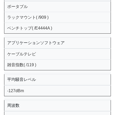
ポータブル
ラックマウント
( /909 )
ベンチトップ
( /E4444A )
アプリケーションソフトウェア
ケーブルテレビ
雑音指数
( /119 )
平均騒音レベル
-127dBm
周波数