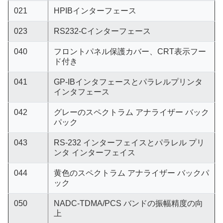
021
HPIBインターフェース
023
RS232-Cインターフェース
040
フロントパネル保護カバー、CRT表示フー
ド付き
041
GP-IBインタフェースとパラレルプリンタ
インタフェース
042
グレーのスペクトラム アナライザー バック
パック
043
RS-232 インターフェイスとパラレル プリ
ンタ インターフェイス
044
黄色のスペクトラム アナライザー バックパ
ック
050
NADC-TDMA/PCS バンドの振幅精度の向
上